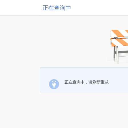
正在查询中
正在查询中，请刷新重试