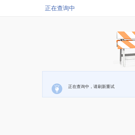
正在查询中
正在查询中，请刷新重试