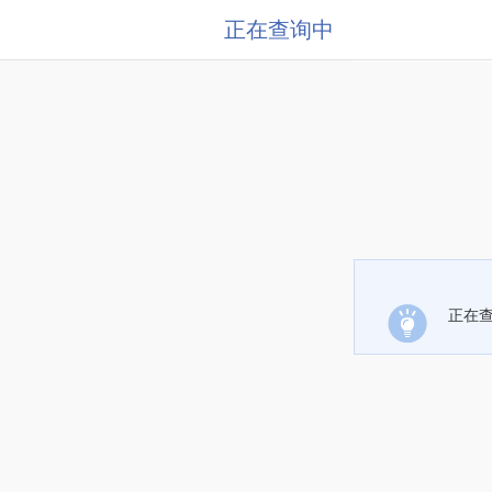
正在查询中
正在