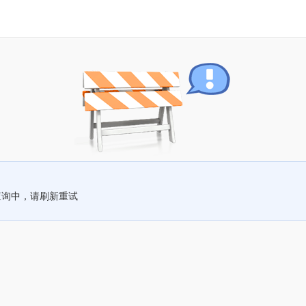
查询中，请刷新重试